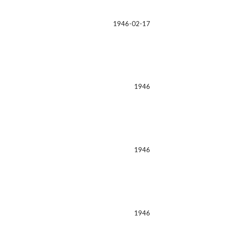
1946-02-17
1946
1946
1946