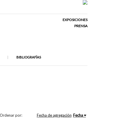
EXPOSICIONES
PRENSA
BIBLIOGRAFÍAS
Ordenar por:
Fecha de agregación
Fecha