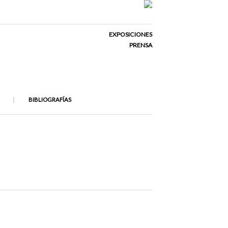
EXPOSICIONES
PRENSA
BIBLIOGRAFÍAS